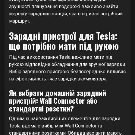
зручності планування подорожі важливо знайти
мережу зарядних станцій, яка покриває потрібний
маршрут.
Зарядні пристрої для Tesla:
що потрібно мати під рукою
Під час використання Tesla важливо мати під
рукою відповідне обладнання для зручної зарядки.
Вибір зарядного пристрою безпосередньо впливає
на ефективність і час зарядки акумулятора.
Як вибрати домашній зарядний
пристрій: Wall Connector або
стандартні розетки?
Одним із найважливіших елементів для зарядки
Tesla вдома є вибір між Wall Connector та
стандартними розетками. Обидва варіанти мають