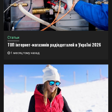
Статьи
ТОП інтернет-магазинів радіодеталей в Україні 2026
1 месяц тому назад