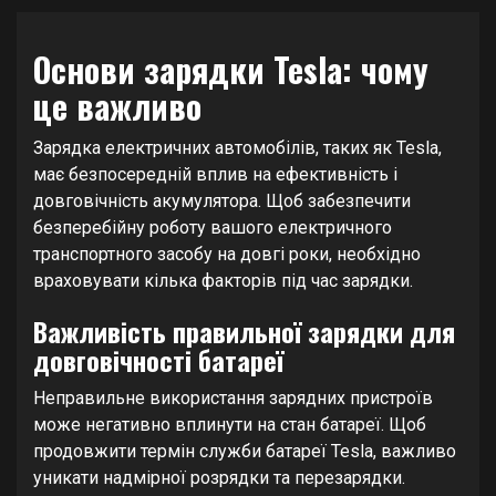
Основи зарядки Tesla: чому
це важливо
Зарядка електричних автомобілів, таких як Tesla,
має безпосередній вплив на ефективність і
довговічність акумулятора. Щоб забезпечити
безперебійну роботу вашого електричного
транспортного засобу на довгі роки, необхідно
враховувати кілька факторів під час зарядки.
Важливість правильної зарядки для
довговічності батареї
Неправильне використання зарядних пристроїв
може негативно вплинути на стан батареї. Щоб
продовжити термін служби батареї Tesla, важливо
уникати надмірної розрядки та перезарядки.