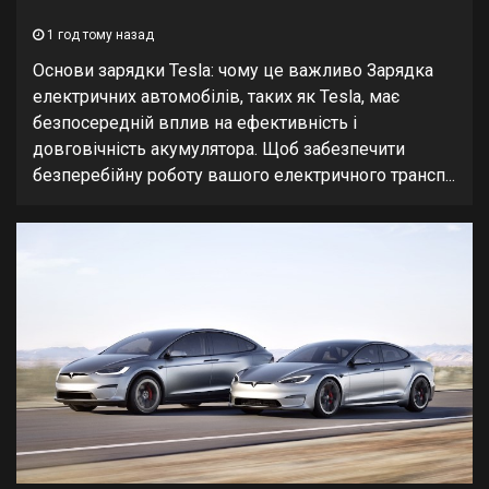
1 год тому назад
Основи зарядки Tesla: чому це важливо Зарядка
електричних автомобілів, таких як Tesla, має
безпосередній вплив на ефективність і
довговічність акумулятора. Щоб забезпечити
безперебійну роботу вашого електричного трансп...