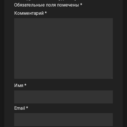
Обязательные поля помечены
*
Комментарий
*
Имя
*
Email
*