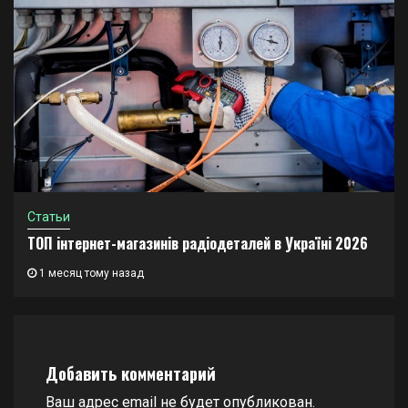
Статьи
ТОП інтернет-магазинів радіодеталей в Україні 2026
1 месяц тому назад
Добавить комментарий
Ваш адрес email не будет опубликован.