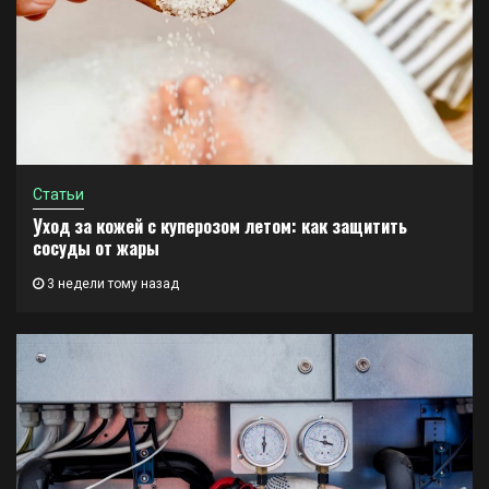
Статьи
Уход за кожей с куперозом летом: как защитить
сосуды от жары
3 недели тому назад