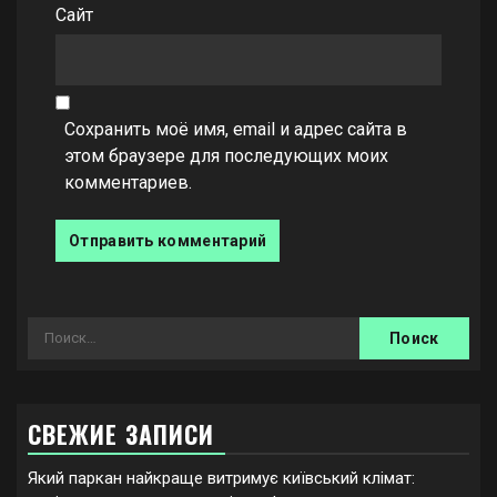
Сайт
Сохранить моё имя, email и адрес сайта в
этом браузере для последующих моих
комментариев.
Найти:
СВЕЖИЕ ЗАПИСИ
Який паркан найкраще витримує київський клімат: