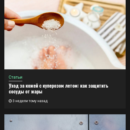
Статьи
Уход за кожей с куперозом летом: как защитить
сосуды от жары
3 недели тому назад