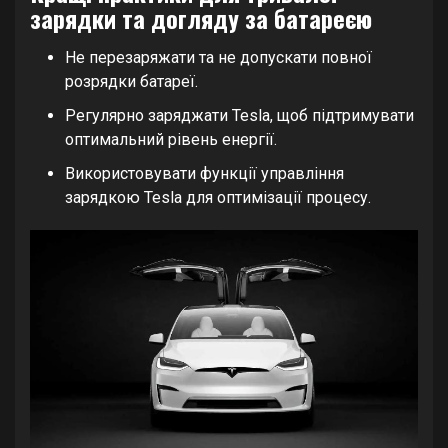
зарядки та догляду за батареєю
Не перезаряжати та не допускати повної
розрядки батареї.
Регулярно заряджати Tesla, щоб підтримувати
оптимальний рівень енергії.
Використовувати функції управління
зарядкою Tesla для оптимізації процесу.